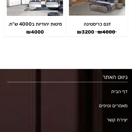
דגם כריסטינה
מיטות יהודיות ב4000 ש"ח.
₪
4000
₪
3200
₪
4000
ניווט האתר
דף הבית
מאמרים וטיפים
יצירת קשר