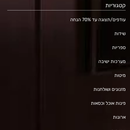
קטגוריות
עודפים/תצוגה עד 70% הנחה
שידות
ספריות
מערכות ישיבה
מיטות
מזנונים ושולחנות
פינות אוכל וכסאות
ארונות