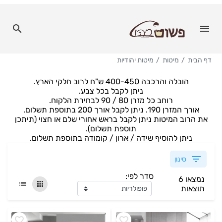
דף הבית
מיטות
מיטות יהודיות
הובלה והרכבה 400-450 ש"ח לרוב חלקי הארץ.
ניתן לקבל בכל צבע.
רוחב כל מזרן 80 / 90 לבחירת הלקוח.
אורך המזרן 190. ניתן לקבל אורך 200 בתוספת תשלום.
את הרוב המיטות ניתן לקבל בראש אחורי שלם או חצוי (תיתכן
תוספת תשלום).
ניתן להוסיף שידה / ארון / קומודה בתוספת תשלום.
סינון
סדר לפי:
נמצאו 6
תוצאות