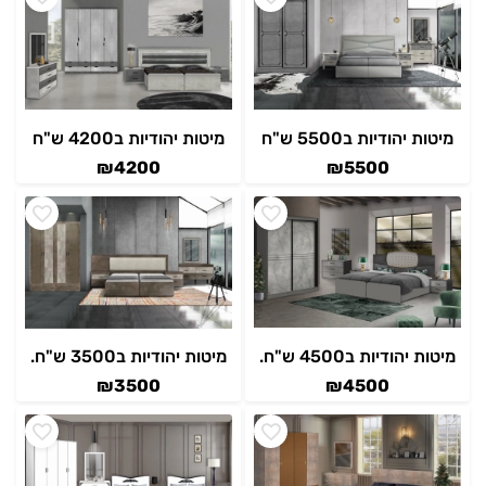
מיטות יהודיות ב5500 ש"ח
מיטות יהודיות ב4200 ש"ח
₪
4200
₪
5500
מיטות יהודיות ב4500 ש"ח.
מיטות יהודיות ב3500 ש"ח.
₪
3500
₪
4500