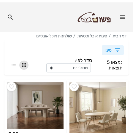
דף הבית
פינות אוכל וכסאות
שולחנות אוכל אובליים
סינון
סדר לפי:
נמצאו 5
תוצאות