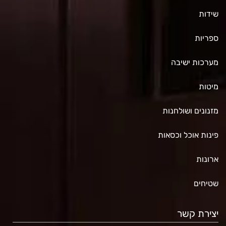
שידות
ספריות
מערכות ישיבה
מיטות
מזנונים ושולחנות
פינות אוכל וכסאות
ארונות
שטיחים
יצירת קשר