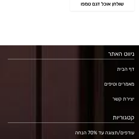
שולחן אוכל דגם טמפו
ניווט האתר
דף הבית
מאמרים וטיפים
יצירת קשר
קטגוריות
עודפים/תצוגה עד 70% הנחה