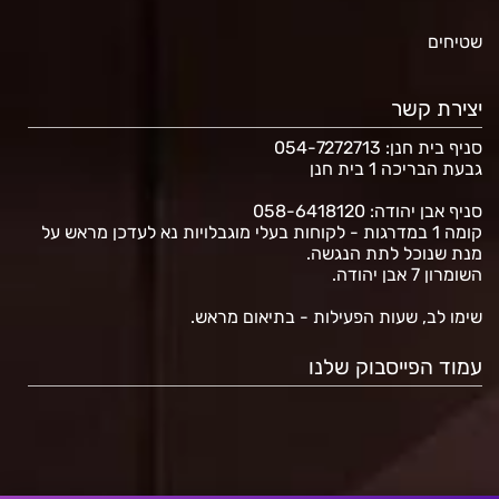
שטיחים
יצירת קשר
סניף בית חנן
: 054-7272713
גבעת הבריכה 1 בית חנן
סניף אבן יהודה: 058-6418120
קומה 1 במדרגות - לקוחות בעלי מוגבלויות נא לעדכן מראש על
מנת שנוכל לתת הנגשה.
השומרון 7 אבן יהודה.
שימו לב, שעות הפעילות - בתיאום מראש.
עמוד הפייסבוק שלנו