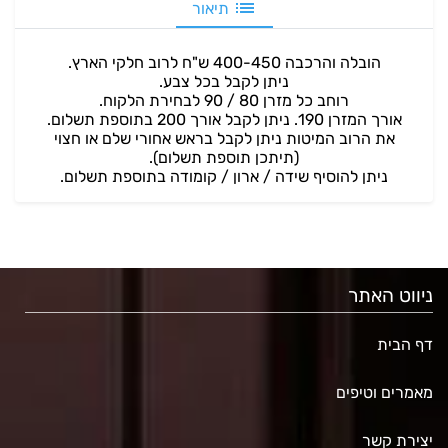
תיאור
הובלה והרכבה 400-450 ש"ח לרוב חלקי הארץ.
ניתן לקבל בכל צבע.
רוחב כל מזרן 80 / 90 לבחירת הלקוח.
אורך המזרן 190. ניתן לקבל אורך 200 בתוספת תשלום.
את הרוב המיטות ניתן לקבל בראש אחורי שלם או חצוי
(תיתכן תוספת תשלום).
ניתן להוסיף שידה / ארון / קומודה בתוספת תשלום.
ניווט האתר
דף הבית
מאמרים וטיפים
יצירת קשר