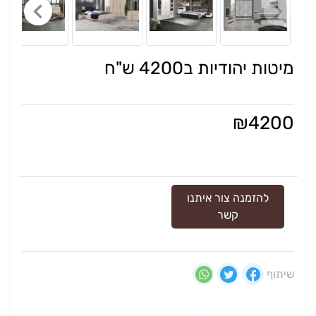
מיטות יהודיות ב4200 ש"ח
₪
4200
להזמנה צור איתנו
קשר
שיתוף