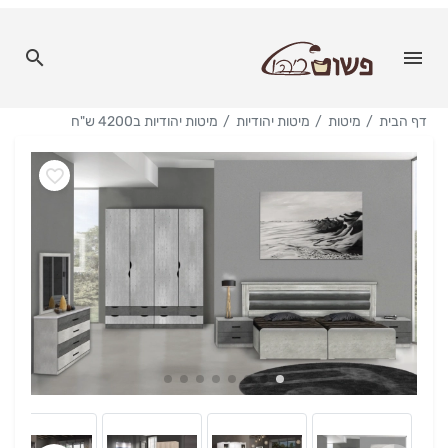
דף הבית
מיטות
מיטות יהודיות
מיטות יהודיות ב4200 ש"ח