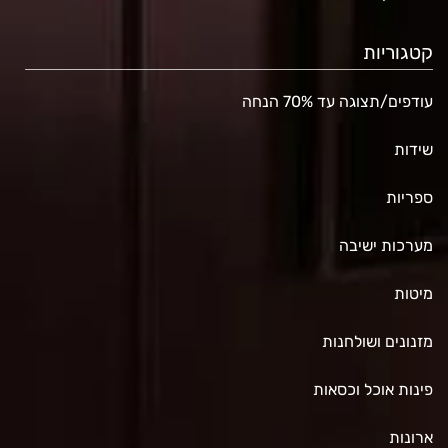
קטגוריות
עודפים/תצוגה עד 70% הנחה
שידות
ספריות
מערכות ישיבה
מיטות
מזנונים ושולחנות
פינות אוכל וכסאות
ארונות