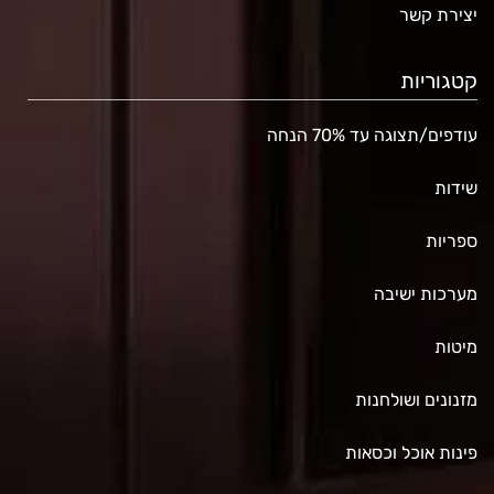
יצירת קשר
קטגוריות
עודפים/תצוגה עד 70% הנחה
שידות
ספריות
מערכות ישיבה
מיטות
מזנונים ושולחנות
פינות אוכל וכסאות