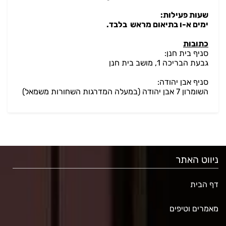
שעות פעילות:
ימים א-ו בתיאום מראש בלבד.
כתובות
סניף בית חנן:
גבעת הבריכה 1, מושב בית חנן
סניף אבן יהודה:
השומרון 7 אבן יהודה (במעלה המדרגות השחורות משמאל)
ניווט האתר
דף הבית
מאמרים וטיפים