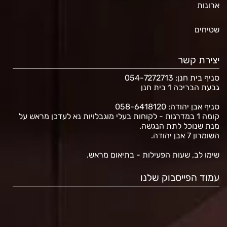
ארונות
שטיחים
יצירת קשר
סניף בית חנן
: 054-7272713
גבעת הבריכה 1 בית חנן
סניף אבן יהודה: 058-6418120
קומה 1 במדרגות - לקוחות בעלי מוגבלויות נא לעדכן מראש על
מנת שנוכל לתת הנגשה.
השומרון 7 אבן יהודה.
שימו לב, שעות הפעילות - בתיאום מראש.
עמוד הפייסבוק שלנו