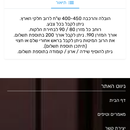
תיאור
הובלה והרכבה 400-450 ש"ח לרוב חלקי הארץ.
ניתן לקבל בכל צבע.
רוחב כל מזרן 80 / 90 לבחירת הלקוח.
אורך המזרן 190. ניתן לקבל אורך 200 בתוספת תשלום.
את הרוב המיטות ניתן לקבל בראש אחורי שלם או חצוי
(תיתכן תוספת תשלום).
ניתן להוסיף שידה / ארון / קומודה בתוספת תשלום.
ניווט האתר
דף הבית
מאמרים וטיפים
יצירת קשר