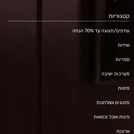
קטגוריות
עודפים/תצוגה עד 70% הנחה
שידות
ספריות
מערכות ישיבה
מיטות
מזנונים ושולחנות
פינות אוכל וכסאות
ארונות