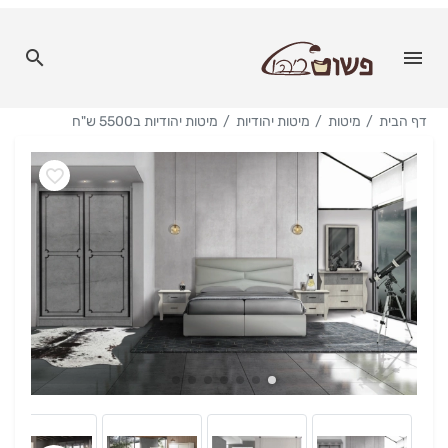
דף הבית
מיטות
מיטות יהודיות
מיטות יהודיות ב5500 ש"ח