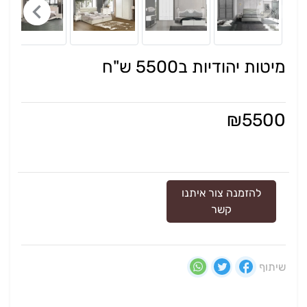
מיטות יהודיות ב5500 ש"ח
₪
5500
להזמנה צור איתנו
קשר
שיתוף