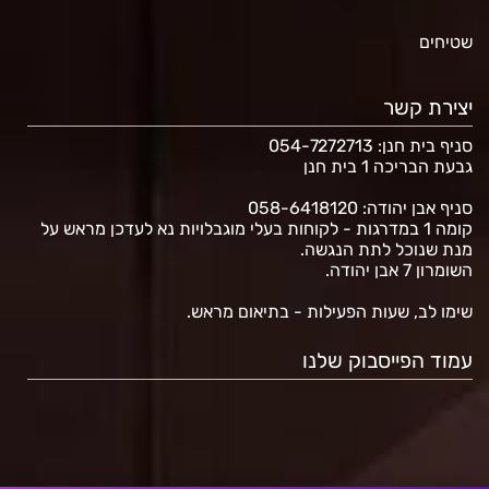
שטיחים
יצירת קשר
סניף בית חנן
: 054-7272713
גבעת הבריכה 1 בית חנן
סניף אבן יהודה: 058-6418120
קומה 1 במדרגות - לקוחות בעלי מוגבלויות נא לעדכן מראש על
מנת שנוכל לתת הנגשה.
השומרון 7 אבן יהודה.
שימו לב, שעות הפעילות - בתיאום מראש.
עמוד הפייסבוק שלנו