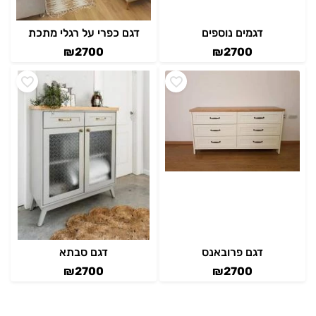
דגמים נוספים
דגם כפרי על רגלי מתכת
₪
2700
₪
2700
דגם פרובאנס
דגם סבתא
₪
2700
₪
2700