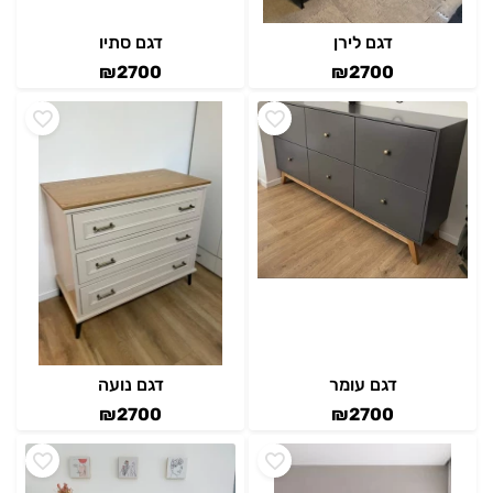
דגם לירן
דגם סתיו
₪
2700
₪
2700
דגם עומר
דגם נועה
₪
2700
₪
2700