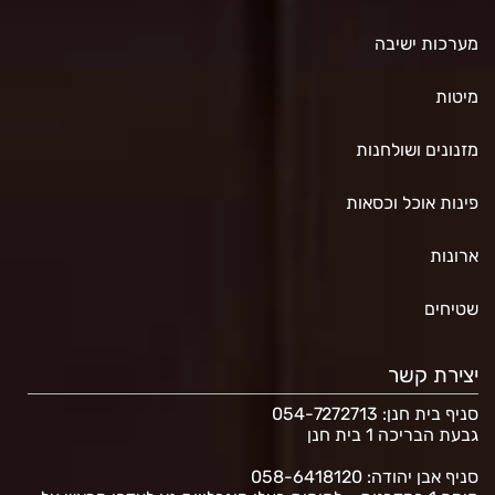
מערכות ישיבה
מיטות
מזנונים ושולחנות
פינות אוכל וכסאות
ארונות
שטיחים
יצירת קשר
סניף בית חנן
: 054-7272713
גבעת הבריכה 1 בית חנן
סניף אבן יהודה: 058-6418120