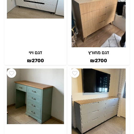
דגם מחורץ
דגם ויוי
₪
2700
₪
2700