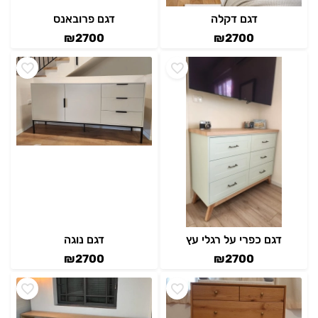
דגם דקלה
דגם פרובאנס
₪
2700
₪
2700
דגם כפרי על רגלי עץ
דגם נוגה
₪
2700
₪
2700