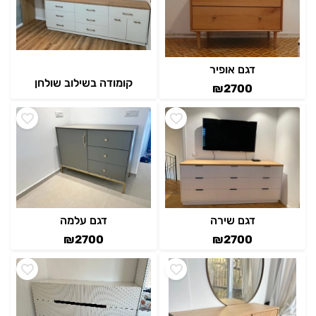
דגם אופיר
קומודה בשילוב שולחן
₪
2700
דגם שירה
דגם עלמה
₪
2700
₪
2700