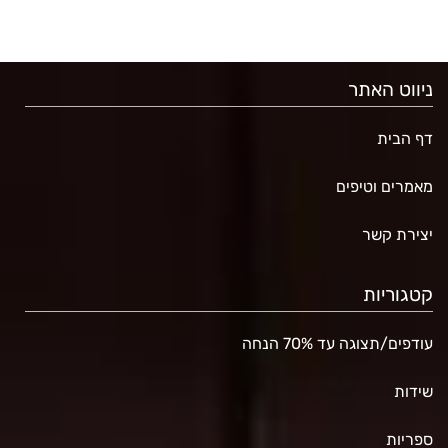
ניווט האתר
דף הבית
מאמרים וטיפים
יצירת קשר
קטגוריות
עודפים/תצוגה עד 70% הנחה
שידות
ספריות