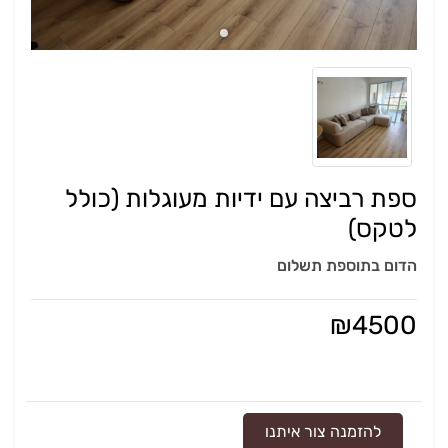
ספת רביצה עם ידיות מעוגלות (כולל
לטקס)
הדום בתוספת תשלום
₪
4500
להזמנה צור איתנו