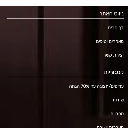
ניווט האתר
דף הבית
מאמרים וטיפים
יצירת קשר
קטגוריות
עודפים/תצוגה עד 70% הנחה
שידות
ספריות
מערכות ישיבה