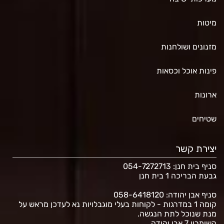
מיטות
מזנונים ושולחנות
פינות אוכל וכסאות
ארונות
שטיחים
יצירת קשר
סניף בית חנן
: 054-7272713
גבעת הבריכה 1 בית חנן
סניף אבן יהודה: 058-6418120
קומה 1 במדרגות - לקוחות בעלי מוגבלויות נא לעדכן מראש על
מנת שנוכל לתת הנגשה.
השומרון 7 אבן יהודה.