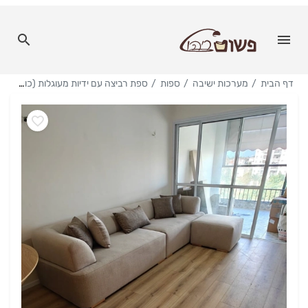
דף הבית
מערכות ישיבה
ספות
ספת רביצה עם ידיות מעוגלות (כולל לטקס)