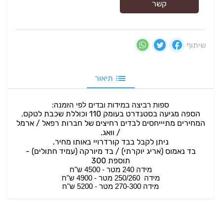
קשר
שיתוף
תיאור
ספות רביצה במידות ובדים לפי הזמנה:
הספה מגיעה בסטנדרט בעומק 110 וכוללת שכבת לטקס.
המחירים מתיייחסים לבדים רחיצים של חברות רפאל / ארמל
/ וואג.
ניתן לקבל בבד קורדרויי באותו מחיר.
בד נאמוס (אריג יוקרתי) / בד מיורקה (עמיד חתולים) -
תוספת 300
מידה 240 מטר - 4500 ש"ח
מידה 250/260 מטר - 4900 ש"ח
מידה 270-300 מטר - 5200 ש"ח