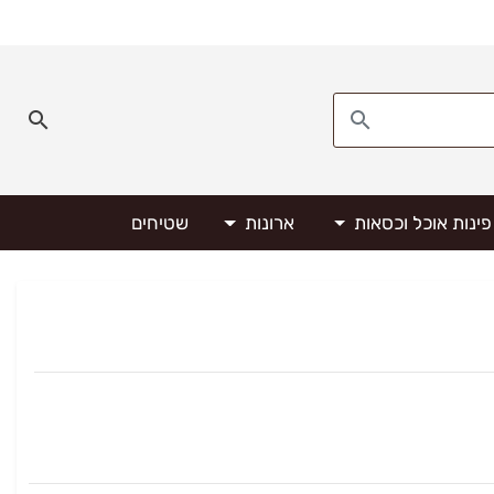
פינות אוכל וכסאות
ארונות
שטיחים