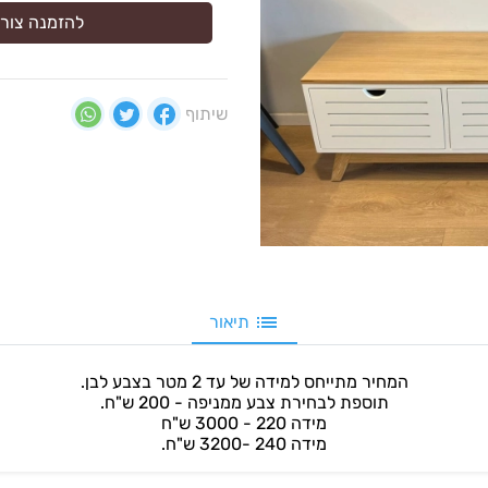
להזמנה צור 
שיתוף
תיאור
המחיר מתייחס למידה של עד 2 מטר בצבע לבן.
תוספת לבחירת צבע ממניפה - 200 ש"ח.
מידה 220 - 3000 ש"ח
מידה 240 -3200 ש"ח.