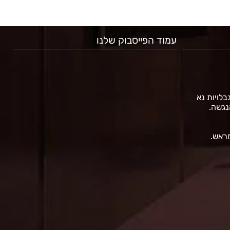
עמוד הפייסבוק שלנו
גבלויות נא
נגשה.
מראש.