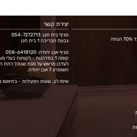
יצירת קשר
סניף בית חנן
: 054-7272713
נחה
גבעת הבריכה 1 בית חנן
סניף אבן יהודה: 058-6418120
קומה 1 במדרגות - לקוחות בעלי מו
לעדכן מראש על מנת שנוכל לתת ה
השומרון 7 אבן יהודה.
שימו לב, שעות הפעילות - בתיאום 
ות