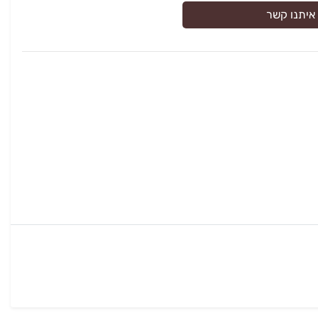
איתנו קשר