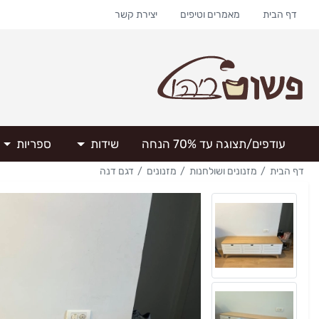
דף הבית
מאמרים וטיפים
יצירת קשר
עודפים/תצוגה עד 70% הנחה
שידות
ספריות
דף הבית
מזנונים ושולחנות
מזנונים
דגם דנה