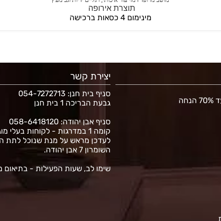
תוצרת אירופה
מינימום 4 כסאות ברכישה
יצירת קשר
סניף בית חנן
: 054-7272713
נחה
גבעת הבריכה 1 בית חנן
סניף אבן יהודה: 058-6418120
קומה 1 במדרגות - לקוחות בעלי מו
לעדכן מראש על מנת שנוכל לתת ה
השומרון 7 אבן יהודה.
שימו לב, שעות הפעילות - בתיאום 