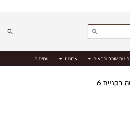
פינות אוכל וכסאות
ארונות
שטיחים