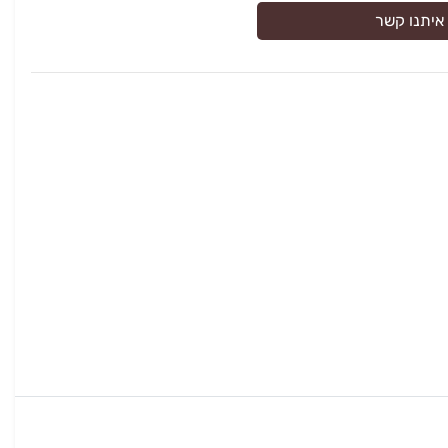
איתנו קשר