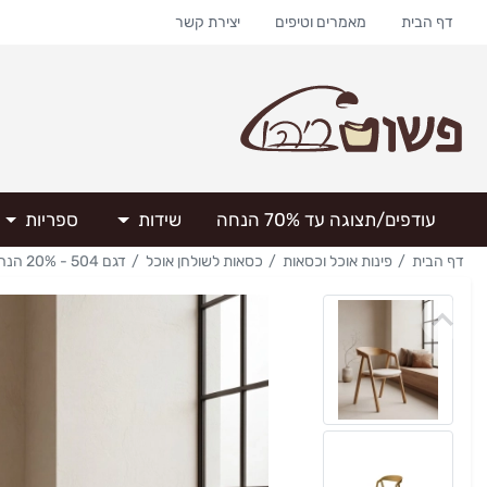
דף הבית
מאמרים וטיפים
יצירת קשר
עודפים/תצוגה עד 70% הנחה
שידות
ספריות
דף הבית
פינות אוכל וכסאות
כסאות לשולחן אוכל
דגם 504 - 20% הנחה בקניית 6