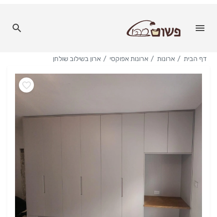
דף הבית
ארונות
ארונות אפוקסי
ארון בשילוב שולחן