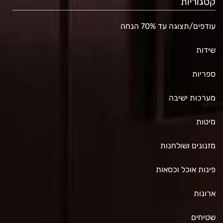
קטגוריות
עודפים/תצוגה עד 70% הנחה
שידות
ספריות
מערכות ישיבה
מיטות
מזנונים ושולחנות
פינות אוכל וכסאות
ארונות
שטיחים