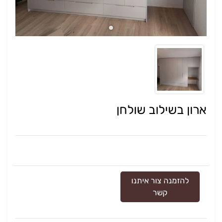
ארון בשילוב שולחן
להזמנה צור איתנו
קשר