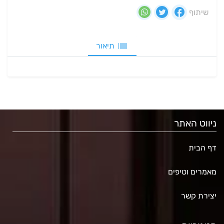
שיתוף
תיאור
ניווט האתר
דף הבית
מאמרים וטיפים
יצירת קשר