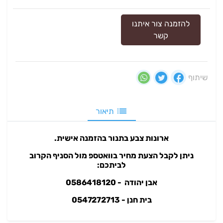
להזמנה צור איתנו
קשר
שיתוף
תיאור
ארונות צבע בתנור בהזמנה אישית.
ניתן לקבל הצעת מחיר בוואטספ מול הסניף הקרוב
לביתכם:
אבן יהודה - 0586418120
בית חנן - 0547272713