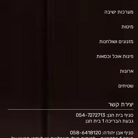
מערכות ישיבה
מיטות
מזנונים ושולחנות
פינות אוכל וכסאות
ארונות
שטיחים
יצירת קשר
סניף בית חנן
: 054-7272713
גבעת הבריכה 1 בית חנן
סניף אבן יהודה: 058-6418120