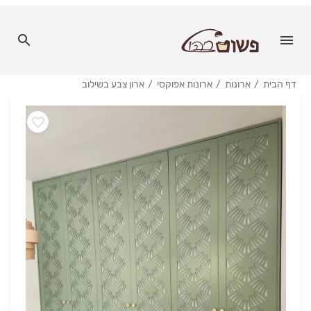
דף הבית
ארונות
ארונות אפוקסי
ארון צבע בשילוב