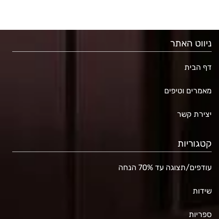
ניווט האתר
דף הבית
מאמרים וטיפים
יצירת קשר
קטגוריות
עודפים/תצוגה עד 70% הנחה
שידות
ספריות