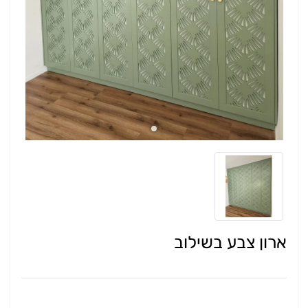
ארון צבע בשילוב