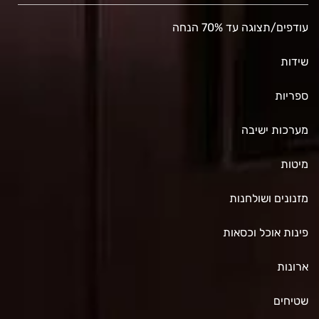
עודפים/תצוגה עד 70% הנחה
שידות
ספריות
מערכות ישיבה
מיטות
מזנונים ושולחנות
פינות אוכל וכסאות
ארונות
שטיחים