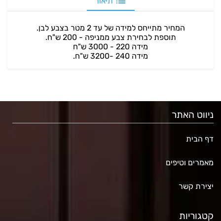
תיאור
המחיר מתייחס למידה של עד 2 מטר בצבע לבן.
תוספת לבחירת צבע ממניפה - 200 ש"ח.
מידה 220 - 3000 ש"ח
מידה 240 -3200 ש"ח.
ניווט האתר
דף הבית
מאמרים וטיפים
יצירת קשר
קטגוריות