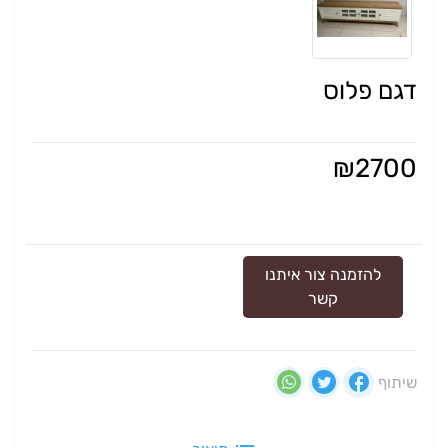
דגם פלוס
₪
2700
להזמנה צור איתנו
קשר
שיתוף