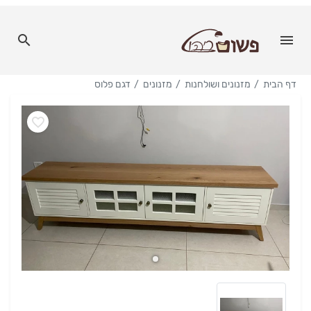
דף הבית
מזנונים ושולחנות
מזנונים
דגם פלוס