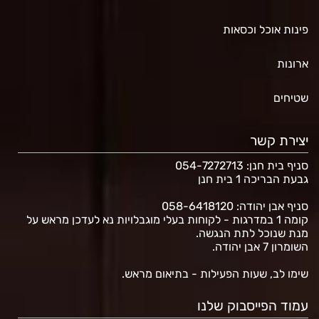
פינות אוכל וכסאות
ארונות
שטיחים
יצירת קשר
סניף בית חנן
: 054-7272713
גבעת הבריכה 1 בית חנן
סניף אבן יהודה: 058-6418120
קומה 1 במדרגות - לקוחות בעלי מוגבלויות נא לעדכן מראש על
מנת שנוכל לתת הנגשה.
השומרון 7 אבן יהודה.
שימו לב, שעות הפעילות - בתיאום מראש.
עמוד הפייסבוק שלנו