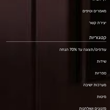
מאמרים וטיפים
יצירת קשר
קטגוריות
עודפים/תצוגה עד 70% הנחה
שידות
ספריות
מערכות ישיבה
מיטות
מזנונים ושולחנות