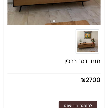
מזנון דגם ברלין
₪
2700
להזמנה צור איתנו