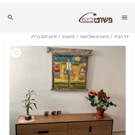
דף הבית
מזנונים ושולחנות
מזנונים
מזנון דגם ברלין