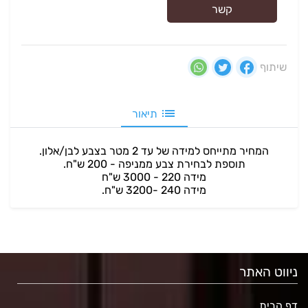
קשר
שיתוף
תיאור
המחיר מתייחס למידה של עד 2 מטר בצבע לבן/אלון.
תוספת לבחירת צבע ממניפה - 200 ש"ח.
מידה 220 - 3000 ש"ח
מידה 240 -3200 ש"ח.
ניווט האתר
דף הבית