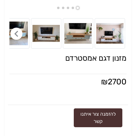
מזנון דגם אמסטרדם
₪
2700
להזמנה צור איתנו
קשר