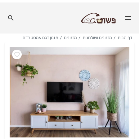
דף הבית
מזנונים ושולחנות
מזנונים
מזנון דגם אמסטרדם