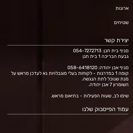
ארונות
שטיחים
יצירת קשר
סניף בית חנן
: 054-7272713
גבעת הבריכה 1 בית חנן
סניף אבן יהודה: 058-6418120
קומה 1 במדרגות - לקוחות בעלי מוגבלויות נא לעדכן מראש על
מנת שנוכל לתת הנגשה.
השומרון 7 אבן יהודה.
שימו לב, שעות הפעילות - בתיאום מראש.
עמוד הפייסבוק שלנו