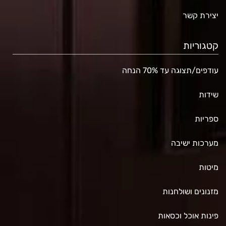
יצירת קשר
קטגוריות
עודפים/תצוגה עד 70% הנחה
שידות
ספריות
מערכות ישיבה
מיטות
מזנונים ושולחנות
פינות אוכל וכסאות