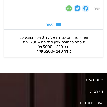
שיתוף
תיאור
המחיר מתייחס למידה של עד 2 מטר בצבע לבן.
תוספת לבחירת צבע ממניפה - 200 ש"ח.
מידה 220 - 3000 ש"ח
מידה 240 -3200 ש"ח.
ניווט האתר
דף הבית
מאמרים וטיפים