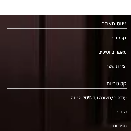
ניווט האתר
דף הבית
מאמרים וטיפים
יצירת קשר
קטגוריות
עודפים/תצוגה עד 70% הנחה
שידות
ספריות