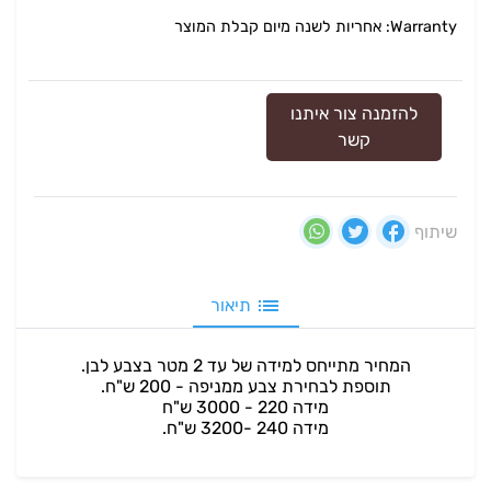
Warranty: אחריות לשנה מיום קבלת המוצר
להזמנה צור איתנו
קשר
שיתוף
תיאור
המחיר מתייחס למידה של עד 2 מטר בצבע לבן.
תוספת לבחירת צבע ממניפה - 200 ש"ח.
מידה 220 - 3000 ש"ח
מידה 240 -3200 ש"ח.