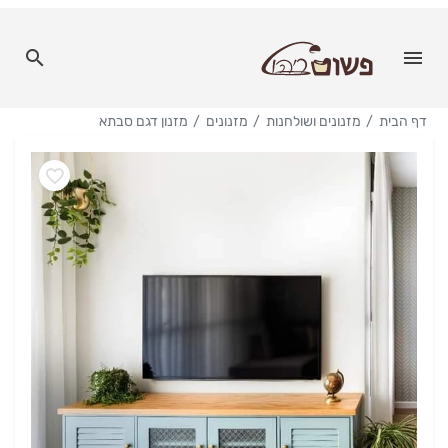
דף הבית
מזנונים ושולחנות
מזנונים
מזנון דגם סבתא