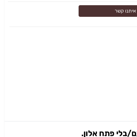
איתנו קשר