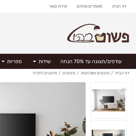
דף הבית
מאמרים וטיפים
יצירת קשר
עודפים/תצוגה עד 70% הנחה
שידות
ספריות
דף הבית
מזנונים ושולחנות
מזנונים
מזנונים לתליה