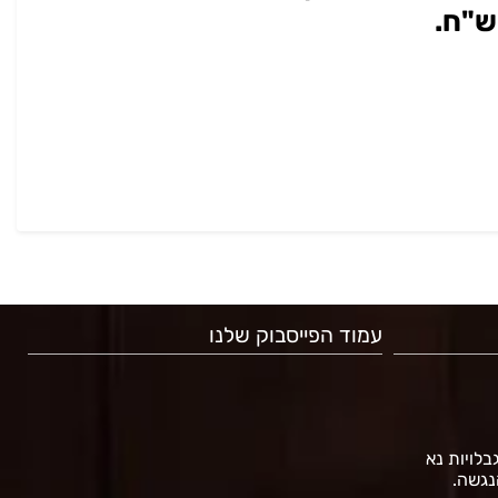
עמוד הפייסבוק שלנו
גבלויות נא
נגשה.