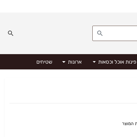
פינות אוכל וכסאות
ארונות
שטיחים