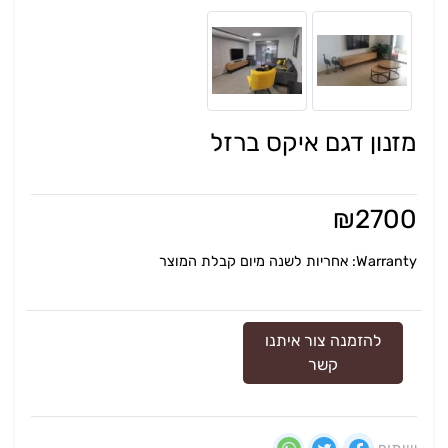
מזנון דגם איקס ברזל
₪
2700
Warranty: אחריות לשנה מיום קבלת המוצר
להזמנה צור איתנו
קשר