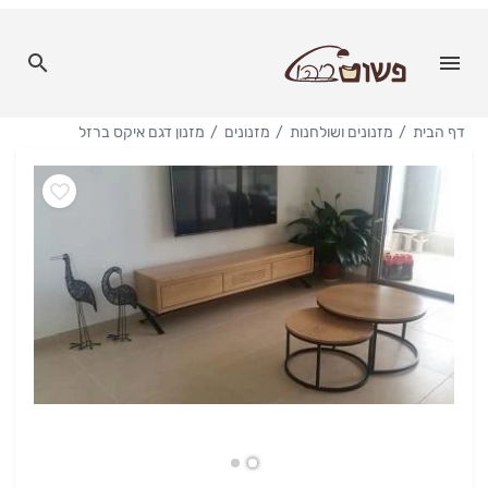
דף הבית
מזנונים ושולחנות
מזנונים
מזנון דגם איקס ברזל