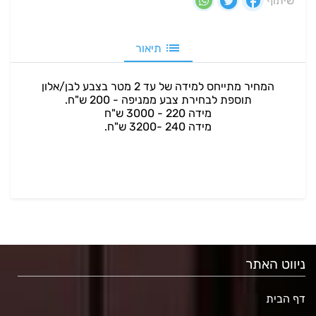
שיתוף
תיאור
המחיר מתייחס למידה של עד 2 מטר בצבע לבן/אלון
תוספת לבחירת צבע ממניפה - 200 ש"ח.
מידה 220 - 3000 ש"ח
מידה 240 -3200 ש"ח.
ניווט האתר
דף הבית