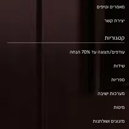
מאמרים וטיפים
יצירת קשר
קטגוריות
עודפים/תצוגה עד 70% הנחה
שידות
ספריות
מערכות ישיבה
מיטות
מזנונים ושולחנות