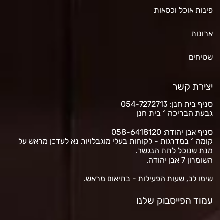
פינות אוכל וכסאות
ארונות
שטיחים
יצירת קשר
סניף בית חנן
: 054-7272713
גבעת הבריכה 1 בית חנן
סניף אבן יהודה: 058-6418120
קומה 1 במדרגות - לקוחות בעלי מוגבלויות נא לעדכן מראש על
מנת שנוכל לתת הנגשה.
השומרון 7 אבן יהודה.
שימו לב, שעות הפעילות - בתיאום מראש.
עמוד הפייסבוק שלנו