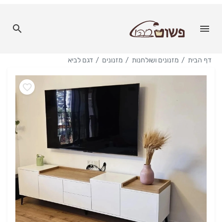
דף הבית
מזנונים ושולחנות
מזנונים
דגם לביא