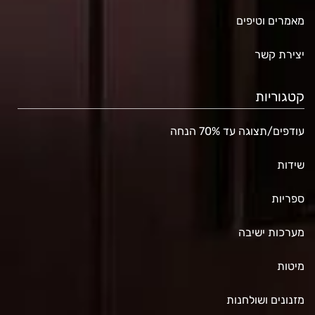
מאמרים וטיפים
יצירת קשר
קטגוריות
עודפים/תצוגה עד 70% הנחה
שידות
ספריות
מערכות ישיבה
מיטות
מזנונים ושולחנות