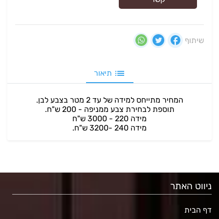
שיתוף
תיאור
המחיר מתייחס למידה של עד 2 מטר בצבע לבן.
תוספת לבחירת צבע ממניפה - 200 ש"ח.
מידה 220 - 3000 ש"ח
מידה 240 -3200 ש"ח.
ניווט האתר
דף הבית