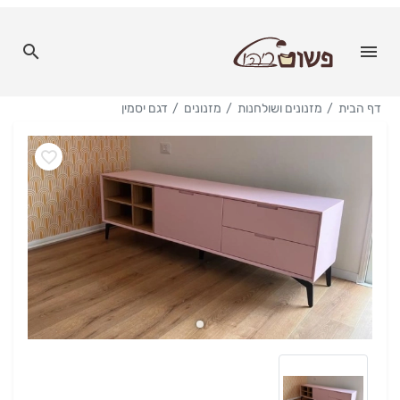
דף הבית
מזנונים ושולחנות
מזנונים
דגם יסמין