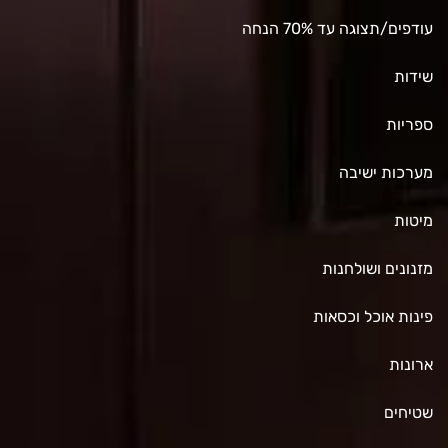
עודפים/תצוגה עד 70% הנחה
שידות
ספריות
מערכות ישיבה
מיטות
מזנונים ושולחנות
פינות אוכל וכסאות
ארונות
שטיחים