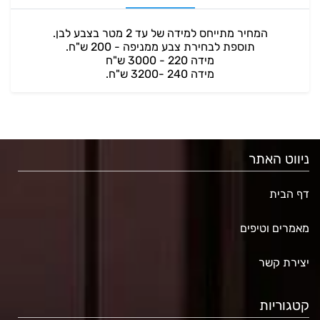
המחיר מתייחס למידה של עד 2 מטר בצבע לבן.
תוספת לבחירת צבע ממניפה - 200 ש"ח.
מידה 220 - 3000 ש"ח
מידה 240 -3200 ש"ח.
ניווט האתר
דף הבית
מאמרים וטיפים
יצירת קשר
קטגוריות