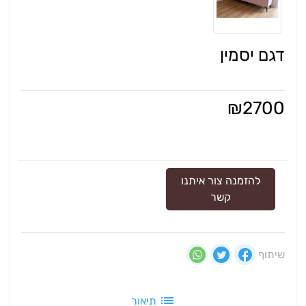
דגם יסמין
₪
2700
להזמנה צור איתנו
קשר
שיתוף
תיאור