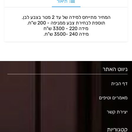
תיאור
המחיר מתייחס למידה של עד 2 מטר בצבע לבן.
תוספת לבחירת צבע ממניפה - 200 ש"ח.
מידה 220 - 3300 ש"ח
מידה 240 -3500 ש"ח.
ניווט האתר
דף הבית
מאמרים וטיפים
יצירת קשר
קטגוריות