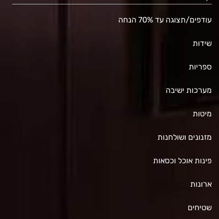
עודפים/תצוגה עד 70% הנחה
שידות
ספריות
מערכות ישיבה
מיטות
מזנונים ושולחנות
פינות אוכל וכסאות
ארונות
שטיחים