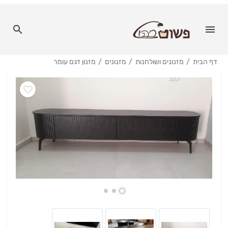
דף הבית
מזנונים ושולחנות
מזנונים
מזנון דגם עומר