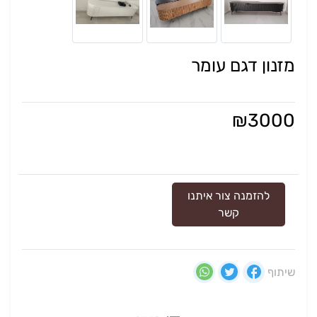
מזנון דגם עומר
₪
3000
להזמנה צור איתנו
קשר
שיתוף