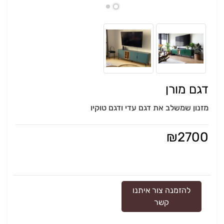
דגם מורן
מזנון שמשלב את דגם עדי ודגם טוקיו
₪
2700
להזמנה צור איתנו
קשר