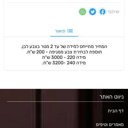
שיתוף
תיאור
המחיר מתייחס למידה של עד 2 מטר בצבע לבן.
תוספת לבחירת צבע ממניפה - 200 ש"ח.
מידה 220 - 3000 ש"ח
מידה 240 -3200 ש"ח.
ניווט האתר
דף הבית
מאמרים וטיפים