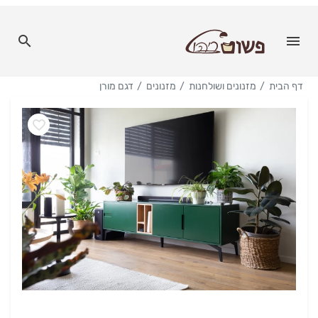
דף הבית
מזנונים ושולחנות
מזנונים
דגם מורן