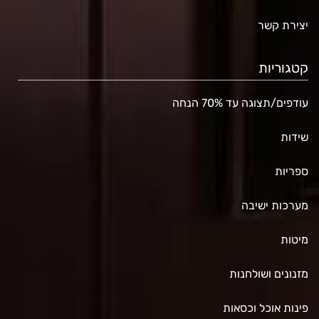
יצירת קשר
קטגוריות
עודפים/תצוגה עד 70% הנחה
שידות
ספריות
מערכות ישיבה
מיטות
מזנונים ושולחנות
פינות אוכל וכסאות