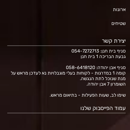
ארונות
שטיחים
יצירת קשר
סניף בית חנן
: 054-7272713
גבעת הבריכה 1 בית חנן
סניף אבן יהודה: 058-6418120
קומה 1 במדרגות - לקוחות בעלי מוגבלויות נא לעדכן מראש על
מנת שנוכל לתת הנגשה.
השומרון 7 אבן יהודה.
שימו לב, שעות הפעילות - בתיאום מראש.
עמוד הפייסבוק שלנו