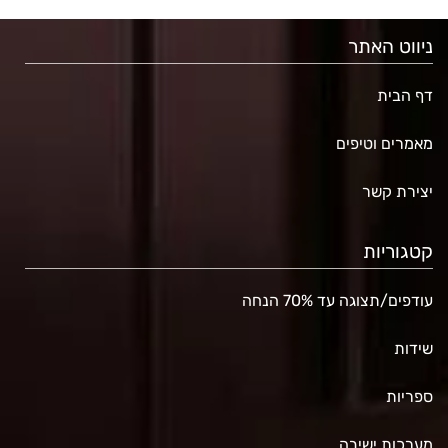
ניווט האתר
דף הבית
מאמרים וטיפים
יצירת קשר
קטגוריות
עודפים/תצוגה עד 70% הנחה
שידות
ספריות
מערכות ישיבה