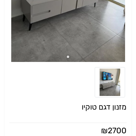
מזנון דגם טוקיו
₪
2700