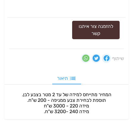
להזמנה צור איתנו
קשר
שיתוף
תיאור
המחיר מתייחס למידה של עד 2 מטר בצבע לבן.
תוספת לבחירת צבע ממניפה - 200 ש"ח.
מידה 220 - 3000 ש"ח
מידה 240 -3200 ש"ח.