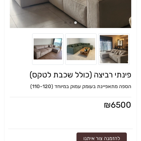
פינתי רביצה (כולל שכבת לטקס)
הספה מתאפיינת בעומק עמוק במיוחד (110-120)
₪
6500
להזמנה צור איתנו