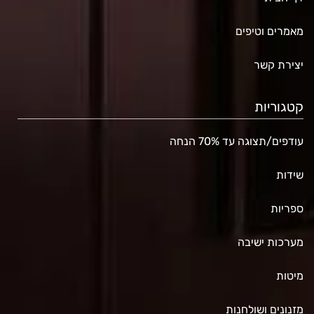
מאמרים וטיפים
יצירת קשר
קטגוריות
עודפים/תצוגה עד 70% הנחה
שידות
ספריות
מערכות ישיבה
מיטות
מזנונים ושולחנות