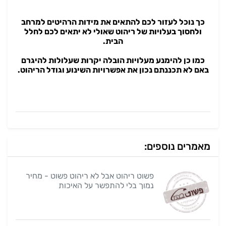
כך נוכל לעזור לכם להתאים את מידות הרהיטים למרחב
ולחסוך בעלויות של ריהוט שאולי לא יתאים לכם לחלל
הבית.
כמו כן להימנע מעלויות הובלה יקרות שעלולות להיגרם
באם לא תכננתם נכון את אפשרויות השינוע וגודל הריהוט.
מאמרים נוספים:
פשוט ריהוט אבל לא ריהוט פשוט - מחיר
נמוך בלי להתפשר על האיכות