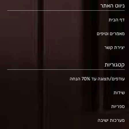
ניווט האתר
דף הבית
מאמרים וטיפים
יצירת קשר
קטגוריות
עודפים/תצוגה עד 70% הנחה
שידות
ספריות
מערכות ישיבה