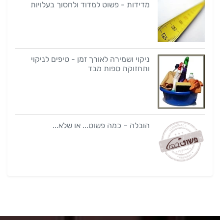
מדידות - פשוט למדוד ולחסוך בעלויות
ניקוי ושמירה לאורך זמן - טיפים לניקוי
ותחזוקת ספות מבד
הובלה – כמה פשוט... או שלא...