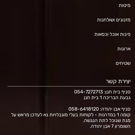
מיטות
מזנונים ושולחנות
פינות אוכל וכסאות
ארונות
שטיחים
יצירת קשר
סניף בית חנן
: 054-7272713
גבעת הבריכה 1 בית חנן
סניף אבן יהודה: 058-6418120
קומה 1 במדרגות - לקוחות בעלי מוגבלויות נא לעדכן מראש על
מנת שנוכל לתת הנגשה.
השומרון 7 אבן יהודה.